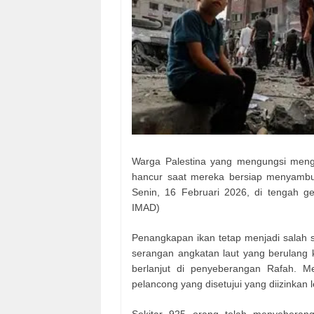
Warga Palestina yang mengungsi meng
hancur saat mereka bersiap menyambut
Senin, 16 Februari 2026, di tengah g
IMAD)
Penangkapan ikan tetap menjadi salah s
serangan angkatan laut yang berulang 
berlanjut di penyeberangan Rafah. 
pelancong yang disetujui yang diizinkan