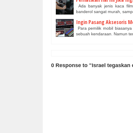
Ada banyak jenis kaca film
banderol sangat murah, samp
Ingin Pasang Aksesoris Mob
Para pemilik mobil biasanya
sebuah kendaraan. Namun te
0 Response to "Israel tegaskan