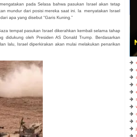
mengatakan pada Selasa bahwa pasukan Israel akan tetap
an mundur dari posisi mereka saat ini. Ia menyatakan Israel
 dari apa yang disebut “Garis Kuning.”
Gaza tempat pasukan Israel dikerahkan kembali selama tahap
ng didukung oleh Presiden AS Donald Trump. Berdasarkan
lan lalu, Israel diperkirakan akan mulai melakukan penarikan