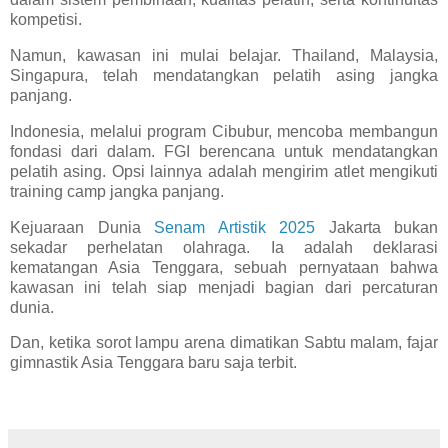
kompetisi.
Namun, kawasan ini mulai belajar. Thailand, Malaysia,
Singapura, telah mendatangkan pelatih asing jangka
panjang.
Indonesia, melalui program Cibubur, mencoba membangun
fondasi dari dalam. FGI berencana untuk mendatangkan
pelatih asing. Opsi lainnya adalah mengirim atlet mengikuti
training camp jangka panjang.
Kejuaraan Dunia
Senam Artistik 2025
Jakarta bukan
sekadar perhelatan olahraga. Ia adalah deklarasi
kematangan Asia Tenggara, sebuah pernyataan bahwa
kawasan ini telah siap menjadi bagian dari percaturan
dunia.
Dan, ketika sorot lampu arena dimatikan Sabtu malam, fajar
gimnastik Asia Tenggara baru saja terbit.