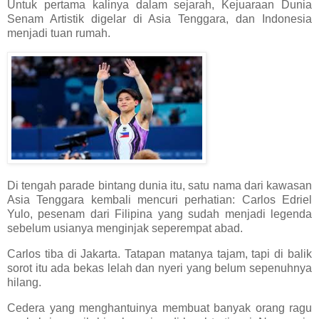
Untuk pertama kalinya dalam sejarah, Kejuaraan Dunia
Senam Artistik digelar di Asia Tenggara, dan Indonesia
menjadi tuan rumah.
Di tengah parade bintang dunia itu, satu nama dari kawasan
Asia Tenggara kembali mencuri perhatian: Carlos Edriel
Yulo, pesenam dari Filipina yang sudah menjadi legenda
sebelum usianya menginjak seperempat abad.
Carlos tiba di Jakarta. Tatapan matanya tajam, tapi di balik
sorot itu ada bekas lelah dan nyeri yang belum sepenuhnya
hilang.
Cedera yang menghantuinya membuat banyak orang ragu