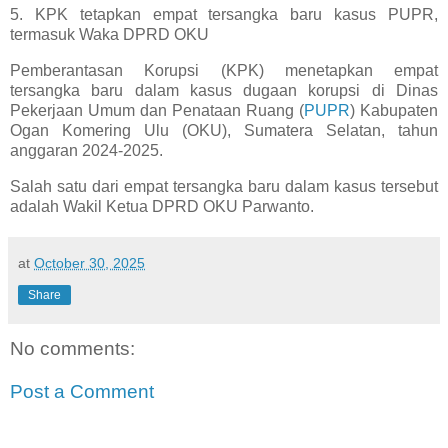
5. KPK tetapkan empat tersangka baru kasus PUPR,
termasuk Waka DPRD OKU
Pemberantasan Korupsi (KPK) menetapkan empat
tersangka baru dalam kasus dugaan korupsi di Dinas
Pekerjaan Umum dan Penataan Ruang (
PUPR
) Kabupaten
Ogan Komering Ulu (OKU), Sumatera Selatan, tahun
anggaran 2024-2025.
Salah satu dari empat tersangka baru dalam kasus tersebut
adalah Wakil Ketua DPRD OKU Parwanto.
at
October 30, 2025
Share
No comments:
Post a Comment