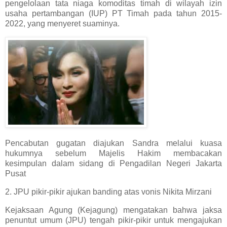
pengelolaan tata niaga komoditas timah di wilayah izin
usaha pertambangan (IUP) PT Timah pada tahun 2015-
2022, yang menyeret suaminya.
Pencabutan gugatan diajukan Sandra melalui kuasa
hukumnya sebelum Majelis Hakim membacakan
kesimpulan dalam sidang di Pengadilan Negeri Jakarta
Pusat
2. JPU pikir-pikir ajukan banding atas vonis Nikita Mirzani
Kejaksaan Agung (Kejagung) mengatakan bahwa jaksa
penuntut umum (JPU) tengah pikir-pikir untuk mengajukan