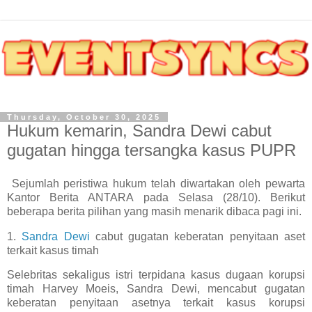
Thursday, October 30, 2025
Hukum kemarin, Sandra Dewi cabut
gugatan hingga tersangka kasus PUPR
Sejumlah peristiwa hukum telah diwartakan oleh pewarta
Kantor Berita ANTARA pada Selasa (28/10). Berikut
beberapa berita pilihan yang masih menarik dibaca pagi ini.
1.
Sandra Dewi
cabut gugatan keberatan penyitaan aset
terkait kasus timah
Selebritas sekaligus istri terpidana kasus dugaan korupsi
timah Harvey Moeis, Sandra Dewi, mencabut gugatan
keberatan penyitaan asetnya terkait kasus korupsi