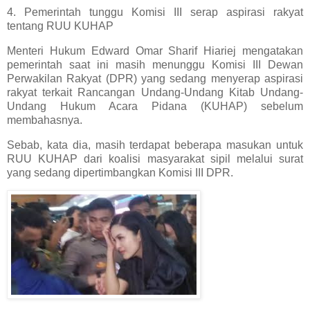
4. Pemerintah tunggu Komisi III serap aspirasi rakyat
tentang RUU KUHAP
Menteri Hukum Edward Omar Sharif Hiariej mengatakan
pemerintah saat ini masih menunggu Komisi III Dewan
Perwakilan Rakyat (DPR) yang sedang menyerap aspirasi
rakyat terkait Rancangan Undang-Undang Kitab Undang-
Undang Hukum Acara Pidana (KUHAP) sebelum
membahasnya.
Sebab, kata dia, masih terdapat beberapa masukan untuk
RUU KUHAP dari koalisi masyarakat sipil melalui surat
yang sedang dipertimbangkan Komisi III DPR.