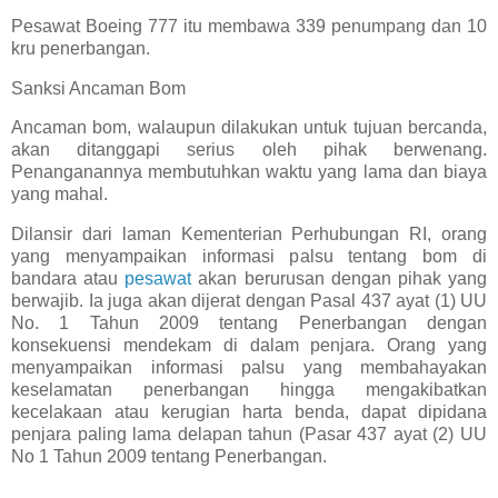
Pesawat Boeing 777 itu membawa 339 penumpang dan 10
kru penerbangan.
Sanksi Ancaman Bom
Ancaman bom, walaupun dilakukan untuk tujuan bercanda,
akan ditanggapi serius oleh pihak berwenang.
Penanganannya membutuhkan waktu yang lama dan biaya
yang mahal.
Dilansir dari laman Kementerian Perhubungan RI, orang
yang menyampaikan informasi palsu tentang bom di
bandara atau
pesawat
akan berurusan dengan pihak yang
berwajib. Ia juga akan dijerat dengan Pasal 437 ayat (1) UU
No. 1 Tahun 2009 tentang Penerbangan dengan
konsekuensi mendekam di dalam penjara. Orang yang
menyampaikan informasi palsu yang membahayakan
keselamatan penerbangan hingga mengakibatkan
kecelakaan atau kerugian harta benda, dapat dipidana
penjara paling lama delapan tahun (Pasar 437 ayat (2) UU
No 1 Tahun 2009 tentang Penerbangan.