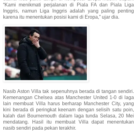
“Kami menikmati perjalanan di Piala FA dan Piala Liga
Inggris, namun Liga Inggris adalah yang paling penting
karena itu menentukan posisi kami di Eropa,” ujar dia.
Nasib Aston Villa tak sepenuhnya berada di tangan sendiri.
Kemenangan Chelsea atas Manchester United 1-0 di laga
lain membuat Villa harus berharap Manchester City, yang
kini berada di peringkat keenam dengan selisih satu poin,
kalah dari Bournemouth dalam laga tunda Selasa, 20 Mei
mendatang. Hasil itu membuat Villa dapat menentukan
nasib sendiri pada pekan terakhir.