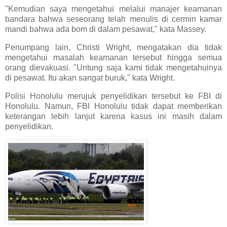
"Kemudian saya mengetahui melalui manajer keamanan
bandara bahwa seseorang telah menulis di cermin kamar
mandi bahwa ada bom di dalam pesawat," kata Massey.
Penumpang lain, Christi Wright, mengatakan dia tidak
mengetahui masalah keamanan tersebut hingga semua
orang dievakuasi. "Untung saja kami tidak mengetahuinya
di pesawat. Itu akan sangat buruk," kata Wright.
Polisi Honolulu merujuk penyelidikan tersebut ke FBI di
Honolulu. Namun, FBI Honolulu tidak dapat memberikan
keterangan lebih lanjut karena kasus ini masih dalam
penyelidikan.