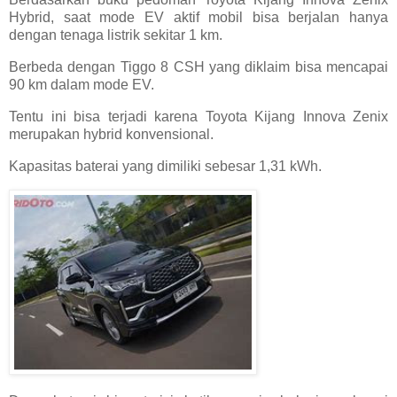
Hybrid, saat mode EV aktif mobil bisa berjalan hanya
dengan tenaga listrik sekitar 1 km.
Berbeda dengan Tiggo 8 CSH yang diklaim bisa mencapai
90 km dalam mode EV.
Tentu ini bisa terjadi karena Toyota Kijang Innova Zenix
merupakan hybrid konvensional.
Kapasitas baterai yang dimiliki sebesar 1,31 kWh.