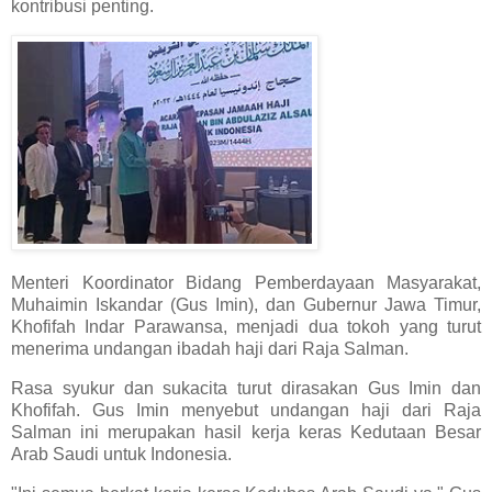
kontribusi penting.
Menteri Koordinator Bidang Pemberdayaan Masyarakat,
Muhaimin Iskandar (Gus Imin), dan Gubernur Jawa Timur,
Khofifah Indar Parawansa, menjadi dua tokoh yang turut
menerima undangan ibadah haji dari Raja Salman.
Rasa syukur dan sukacita turut dirasakan Gus Imin dan
Khofifah. Gus Imin menyebut undangan haji dari Raja
Salman ini merupakan hasil kerja keras Kedutaan Besar
Arab Saudi untuk Indonesia.