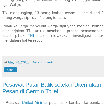
ujar Wahyu.
TNI mengungkap, 13 orang korban tewas itu terdiri dari 9
orang warga sipil dan 4 orang tentara.
Pihak keluarga menyebut warga sipil yang menjadi korban
dipekerjakan TNI untuk membantu proses pemusnahan,
tetapi pihak
TNI
masih melakukan investigasi untuk
mendalami hal tersebut.
at
May 26, 2025
No comments:
Share
Pesawat Putar Balik setelah Ditemukan
Pesan di Cermin Toilet
Pesawat
United Airlines
putar balik kembali ke bandara