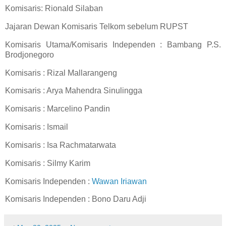
Komisaris: Rionald Silaban
Jajaran Dewan Komisaris Telkom sebelum RUPST
Komisaris Utama/Komisaris Independen : Bambang P.S.
Brodjonegoro
Komisaris : Rizal Mallarangeng
Komisaris : Arya Mahendra Sinulingga
Komisaris : Marcelino Pandin
Komisaris : Ismail
Komisaris : Isa Rachmatarwata
Komisaris : Silmy Karim
Komisaris Independen :
Wawan Iriawan
Komisaris Independen : Bono Daru Adji