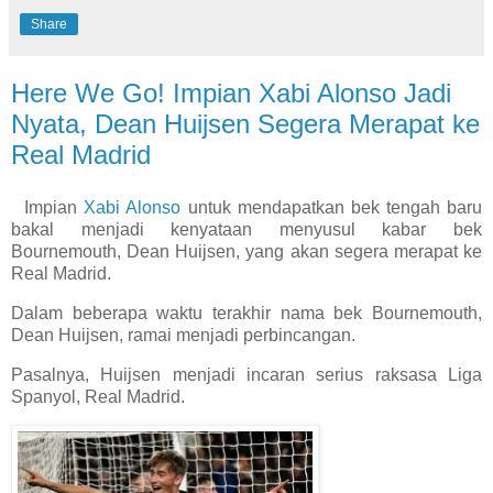
Share
Here We Go! Impian Xabi Alonso Jadi
Nyata, Dean Huijsen Segera Merapat ke
Real Madrid
Impian
Xabi Alonso
untuk mendapatkan bek tengah baru
bakal menjadi kenyataan menyusul kabar bek
Bournemouth, Dean Huijsen, yang akan segera merapat ke
Real Madrid.
Dalam beberapa waktu terakhir nama bek Bournemouth,
Dean Huijsen, ramai menjadi perbincangan.
Pasalnya, Huijsen menjadi incaran serius raksasa Liga
Spanyol, Real Madrid.