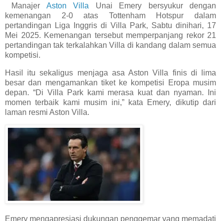
Manajer
Aston Villa
Unai Emery bersyukur dengan
kemenangan 2-0 atas Tottenham Hotspur dalam
pertandingan Liga Inggris di Villa Park, Sabtu dinihari, 17
Mei 2025. Kemenangan tersebut memperpanjang rekor 21
pertandingan tak terkalahkan Villa di kandang dalam semua
kompetisi.
Hasil itu sekaligus menjaga asa Aston Villa finis di lima
besar dan mengamankan tiket ke kompetisi Eropa musim
depan. “Di Villa Park kami merasa kuat dan nyaman. Ini
momen terbaik kami musim ini,” kata Emery, dikutip dari
laman resmi Aston Villa.
Emery mengapresiasi dukungan penggemar yang memadati