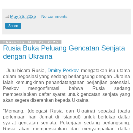
at
May 26, 2025
No comments:
Share
Thursday, May 22, 2025
Rusia Buka Peluang Gencatan Senjata
dengan Ukraina
Juru bicara Rusia,
Dmitry Peskov
, mengatakan isu utama
dalam negosiasi yang sedang berlangsung dengan Ukraina
ialah kemungkinan penandatanganan perjanjian potensial.
Peskov mengonfirmasi bahwa Rusia sedang
mempersiapkan daftar syarat untuk gencatan senjata yang
akan segera diserahkan kepada Ukraina.
"Memang, (delegasi Rusia dan Ukraina) sepakat (pada
pertemuan hari Jumat di Istanbul) untuk bertukar daftar
syarat gencatan senjata. Pekerjaan sedang berlangsung.
Rusia akan mempersiapkan dan menyampaikan daftar