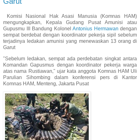
Garut
Komisi Nasional Hak Asasi Manusia (Komnas HAM)
mengungkapkan, Kepala Gudang Pusat Amunisi atau
Gupusmu III Bandung Kolonel
Antonius Hermawan
dengan
sempat berdebat dengan koordinator pekerja sipil sebelum
terjadinya ledakan amunisi yang menewaskan 13 orang di
Garut
"Sebelum ledakan, sempat ada perdebatan singkat antara
Komandan Gapusmus dengan koordinator pekerja warga
atas nama Rustiawan," ujar kata anggota Komnas HAM Uli
Parulian Sihombing dalam konferensi pers di Kantor
Komnas HAM, Menteng, Jakarta Pusat