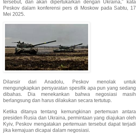
tersebut, dan akan dipertukarkan dengan Ukraina," kata
Peskov dalam konferensi pers di Moskow pada Sabtu, 17
Mei 2025.
Dilansir dari Anadolu, Peskov menolak untuk
mengungkapkan persyaratan spesifik apa pun yang sedang
dibahas. Dia menekankan bahwa negosiasi masih
berlangsung dan harus dilakukan secara tertutup.
Ketika ditanya tentang kemungkinan pertemuan antara
presiden Rusia dan Ukraina, permintaan yang diajukan oleh
Kyiv, Peskov mengatakan pertemuan tersebut dapat terjadi
jika kemajuan dicapai dalam negosiasi.