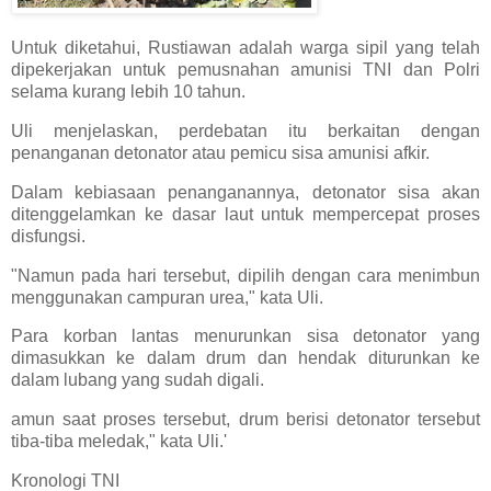
Untuk diketahui, Rustiawan adalah warga sipil yang telah
dipekerjakan untuk pemusnahan amunisi TNI dan Polri
selama kurang lebih 10 tahun.
Uli menjelaskan, perdebatan itu berkaitan dengan
penanganan detonator atau pemicu sisa amunisi afkir.
Dalam kebiasaan penanganannya, detonator sisa akan
ditenggelamkan ke dasar laut untuk mempercepat proses
disfungsi.
"Namun pada hari tersebut, dipilih dengan cara menimbun
menggunakan campuran urea," kata Uli.
Para korban lantas menurunkan sisa detonator yang
dimasukkan ke dalam drum dan hendak diturunkan ke
dalam lubang yang sudah digali.
amun saat proses tersebut, drum berisi detonator tersebut
tiba-tiba meledak," kata Uli.'
Kronologi TNI