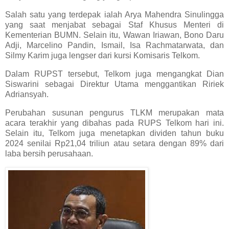
Salah satu yang terdepak ialah Arya Mahendra Sinulingga
yang saat menjabat sebagai Staf Khusus Menteri di
Kementerian BUMN. Selain itu, Wawan Iriawan, Bono Daru
Adji, Marcelino Pandin, Ismail, Isa Rachmatarwata, dan
Silmy Karim juga lengser dari kursi Komisaris Telkom.
Dalam RUPST tersebut, Telkom juga mengangkat Dian
Siswarini sebagai Direktur Utama menggantikan Ririek
Adriansyah.
Perubahan susunan pengurus TLKM merupakan mata
acara terakhir yang dibahas pada RUPS Telkom hari ini.
Selain itu, Telkom juga menetapkan dividen tahun buku
2024 senilai Rp21,04 triliun atau setara dengan 89% dari
laba bersih perusahaan.