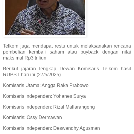
Telkom juga mendapat restu untuk melaksanakan rencana
pembelian kembali saham atau buyback dengan nilai
maksimal Rp3 triliun.
Berikut jajaran lengkap Dewan Komisaris Telkom hasil
RUPST hari ini (27/5/2025)
Komisaris Utama: Angga Raka Prabowo
Komisaris Independen: Yohanes Surya
Komisaris Independen: Rizal Mallarangeng
Komisaris: Ossy Dermawan
Komisaris Independen: Deswandhy Agusman