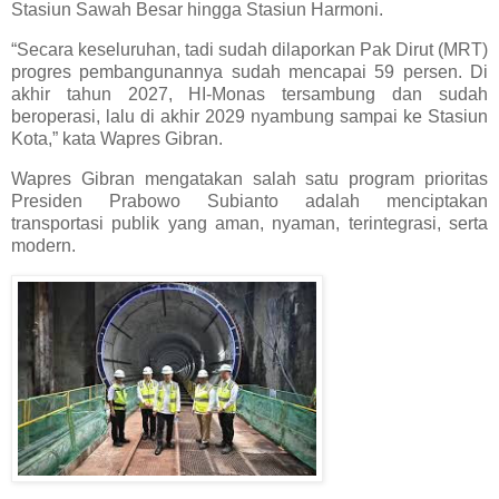
Stasiun Sawah Besar hingga Stasiun Harmoni.
“Secara keseluruhan, tadi sudah dilaporkan Pak Dirut (MRT)
progres pembangunannya sudah mencapai 59 persen. Di
akhir tahun 2027, HI-Monas tersambung dan sudah
beroperasi, lalu di akhir 2029 nyambung sampai ke Stasiun
Kota,” kata Wapres Gibran.
Wapres Gibran mengatakan salah satu program prioritas
Presiden Prabowo Subianto adalah menciptakan
transportasi publik yang aman, nyaman, terintegrasi, serta
modern.