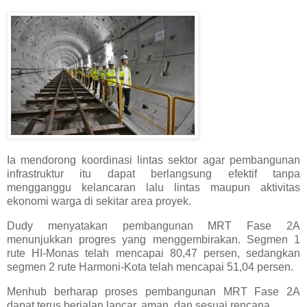
Ia mendorong koordinasi lintas sektor agar pembangunan
infrastruktur itu dapat berlangsung efektif tanpa
mengganggu kelancaran lalu lintas maupun aktivitas
ekonomi warga di sekitar area proyek.
Dudy menyatakan pembangunan MRT Fase 2A
menunjukkan progres yang menggembirakan. Segmen 1
rute HI-Monas telah mencapai 80,47 persen, sedangkan
segmen 2 rute Harmoni-Kota telah mencapai 51,04 persen.
Menhub berharap proses pembangunan MRT Fase 2A
dapat terus berjalan lancar, aman, dan sesuai rencana.