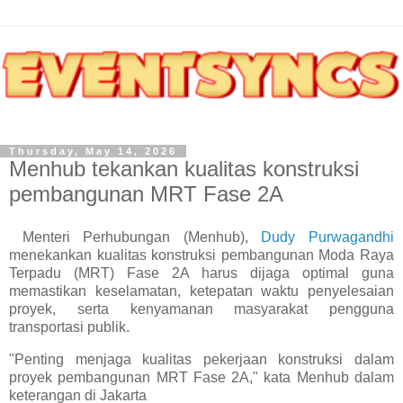
Thursday, May 14, 2026
Menhub tekankan kualitas konstruksi
pembangunan MRT Fase 2A
Menteri Perhubungan (Menhub),
Dudy Purwagandhi
menekankan kualitas konstruksi pembangunan Moda Raya
Terpadu (MRT) Fase 2A harus dijaga optimal guna
memastikan keselamatan, ketepatan waktu penyelesaian
proyek, serta kenyamanan masyarakat pengguna
transportasi publik.
"Penting menjaga kualitas pekerjaan konstruksi dalam
proyek pembangunan MRT Fase 2A," kata Menhub dalam
keterangan di Jakarta