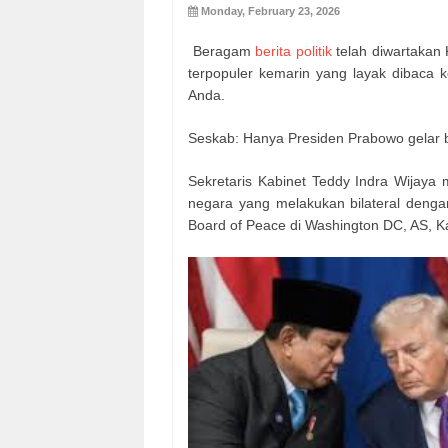
Monday, February 23, 2026
Beragam
berita politik
telah diwartakan 
terpopuler kemarin yang layak dibaca 
Anda.
Seskab: Hanya Presiden Prabowo gelar b
Sekretaris Kabinet Teddy Indra Wijaya
negara yang melakukan bilateral denga
Board of Peace di Washington DC, AS, Ka