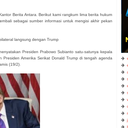
Kantor Berita Antara. Berikut kami rangkum lima berita hukum
kembali sebagai sumber informasi untuk mengisi akhir pekan
ilateral langsung dengan Trump
 menyatakan Presiden Prabowo Subianto satu-satunya kepala
n Presiden Amerika Serikat Donald Trump di tengah agenda
mis (19/2).