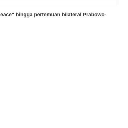
eace" hingga pertemuan bilateral Prabowo-