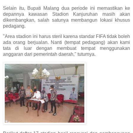
Selain itu, Bupati Malang dua periode ini memastikan ke
depannya kawasan Stadion Kanjuruhan masih akan
dikembangkan, salah satunya membangun lokasi khusus
pedagang.
"Area stadion ini harus steril karena standar FIFA tidak boleh
ada orang berjualan. Nanti (tempat pedagang) akan kami
tata di luar dengan membuat tempat menggunakan
anggaran dari pemerintah daerah," tuturnya.