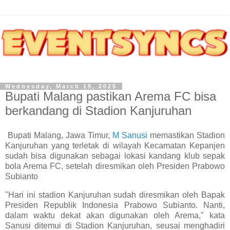
Wednesday, March 19, 2025
Bupati Malang pastikan Arema FC bisa
berkandang di Stadion Kanjuruhan
Bupati Malang, Jawa Timur,
M Sanusi
memastikan Stadion
Kanjuruhan yang terletak di wilayah Kecamatan Kepanjen
sudah bisa digunakan sebagai lokasi kandang klub sepak
bola Arema FC, setelah diresmikan oleh Presiden Prabowo
Subianto
"Hari ini stadion Kanjuruhan sudah diresmikan oleh Bapak
Presiden Republik Indonesia Prabowo Subianto. Nanti,
dalam waktu dekat akan digunakan oleh Arema," kata
Sanusi ditemui di Stadion Kanjuruhan, seusai menghadiri