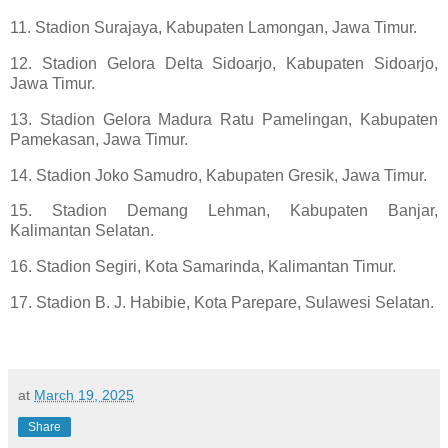
11. Stadion Surajaya, Kabupaten Lamongan, Jawa Timur.
12. Stadion Gelora Delta Sidoarjo, Kabupaten Sidoarjo,
Jawa Timur.
13. Stadion Gelora Madura Ratu Pamelingan, Kabupaten
Pamekasan, Jawa Timur.
14. Stadion Joko Samudro, Kabupaten Gresik, Jawa Timur.
15. Stadion Demang Lehman, Kabupaten Banjar,
Kalimantan Selatan.
16. Stadion Segiri, Kota Samarinda, Kalimantan Timur.
17. Stadion B. J. Habibie, Kota Parepare, Sulawesi Selatan.
at
March 19, 2025
Share