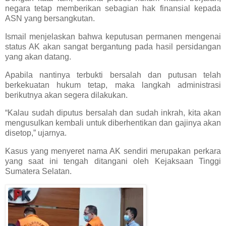
negara tetap memberikan sebagian hak finansial kepada
ASN yang bersangkutan.
Ismail menjelaskan bahwa keputusan permanen mengenai
status AK akan sangat bergantung pada hasil persidangan
yang akan datang.
Apabila nantinya terbukti bersalah dan putusan telah
berkekuatan hukum tetap, maka langkah administrasi
berikutnya akan segera dilakukan.
“Kalau sudah diputus bersalah dan sudah inkrah, kita akan
mengusulkan kembali untuk diberhentikan dan gajinya akan
disetop,” ujarnya.
Kasus yang menyeret nama AK sendiri merupakan perkara
yang saat ini tengah ditangani oleh Kejaksaan Tinggi
Sumatera Selatan.