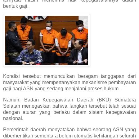
bentuk gaji.
Kondisi tersebut memunculkan beragam tanggapan dari
masyarakat yang mempertanyakan mekanisme pembayaran
gaji bagi ASN yang sedang menjalani proses hukum.
Namun, Badan Kepegawaian Daerah (BKD) Sumatera
Selatan menegaskan bahwa langkah tersebut telah sesuai
dengan aturan yang berlaku dalam sistem kepegawaian
nasional.
Pemerintah daerah menyatakan bahwa seorang ASN yang
diberhentikan sementara belum otomatis kehilangan seluruh