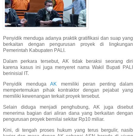
Penyidik menduga adanya praktik gratifikasi dan suap yang
berkaitan dengan pengurusan proyek di lingkungan
Pemerintah Kabupaten PALI.
Dalam perkara tersebut, AK tidak beraksi seorang diri
karena kasus ini juga menyeret nama Wakil Bupati PALI
berinisial IT.
Penyidik menduga
AK
memiliki peran penting dalam
mempertemukan pihak kontraktor dengan pejabat yang
memiliki kewenangan terkait proyek tersebut.
Selain diduga menjadi penghubung, AK juga disebut
menerima bagian dari aliran dana yang berkaitan dengan
pengurusan proyek bernilai sekitar Rp10 miliar.
Kini, di tengah proses hukum yang terus bergulir, nasib