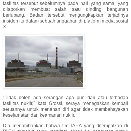
fasilitas tersebut sebelumnya pada hari yang sama, yang
dilaporkan membuat salah satu dinding bangunan
berlubang. Badan tersebut mengungkapkan terjadinya
insiden itu dalam sebuah unggahan di platform media sosial
X.
"Tidak boleh ada serangan apa pun dari atau terhadap
fasilitas nuklir," kata Grossi, seraya menegaskan kembali
seruannya untuk menahan diri agar tidak membahayakan
keselamatan dan keamanan nuklir.
Dia menambahkan bahwa tim IAEA yang ditempatkan di