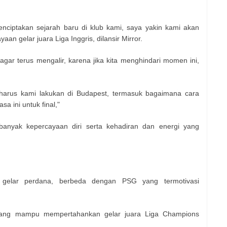
nciptakan sejarah baru di klub kami, saya yakin kami akan
an gelar juara Liga Inggris, dilansir Mirror.
gar terus mengalir, karena jika kita menghindari momen ini,
arus kami lakukan di Budapest, termasuk bagaimana cara
a ini untuk final,"
banyak kepercayaan diri serta kehadiran dan energi yang
h gelar perdana, berbeda dengan PSG yang termotivasi
 yang mampu mempertahankan gelar juara Liga Champions