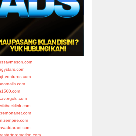
essaymeson.com
egystars.com
ajt-ventures.com
seomails.com
e1500.com
savorgold.com
wikibacklink.com
cremonanet.com
mizempire.com
javaddaraei.com
bestartpromotion.com