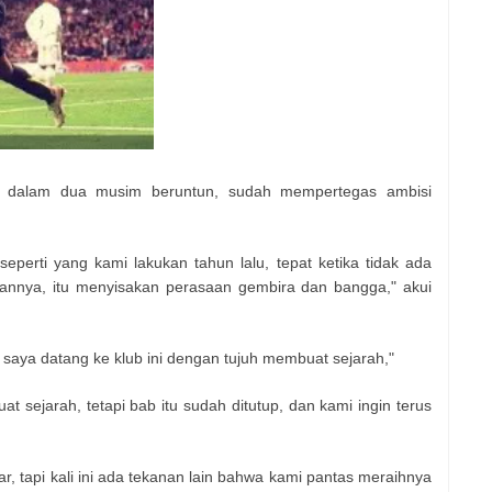
al dalam dua musim beruntun, sudah mempertegas ambisi
perti yang kami lakukan tahun lalu, tepat ketika tidak ada
nnya, itu menyisakan perasaan gembira dan bangga," akui
i, saya datang ke klub ini dengan tujuh membuat sejarah,"
sejarah, tetapi bab itu sudah ditutup, dan kami ingin terus
r, tapi kali ini ada tekanan lain bahwa kami pantas meraihnya