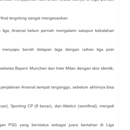
 final tergolong sangat mengesankan.
 liga, Arsenal belum pernah mengalami satupun kekalahan
 menyapu bersih delapan laga dengan raihan tiga poin
ekelas Bayern Munchen dan Inter Milan dengan skor identik,
 perjalanan Arsenal sempat terganggu, sebelum akhirnya bisa
r), Sporting CP (8 besar), dan Atletico (semifinal), menjadi
ngan PSG yang berstatus sebagai juara bertahan di Liga