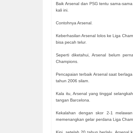
Baik Arsenal dan PSG tentu sama-sama 
kali ini.
Contohnya Arsenal.
Keberhasilan Arsenal lolos ke Liga Ch
bisa pecah telur.
Seperti diketahui, Arsenal belum pe
Champions.
Pencapaian terbaik Arsenal saat berlaga
tahun 2006 silam.
Kala itu, Arsenal yang tinggal selangka
tangan Barcelona.
Kekalahan dengan skor 2-1 melawan 
memenangkan gelar perdana Liga Cham
Kini, setelah 20 tahun berlalu, Arsenal