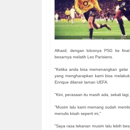
Alhasil, dengan lolosnya PSG ke fin
besarnya melatih Les Parisiens.
"Ketika anda bisa memenangkan gelar se
yang mengharapkan kami bisa melakuka
Enrique dilansir laman UEFA.
"Kini, perasaan itu masih ada, sekali lag
"Musim lalu kami memang sudah membuat 
menulis kisah seperti ini,"
"Saya rasa tekanan musim lalu lebih besa