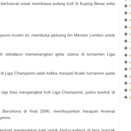
berhasrat untuk membawa pulang trofi Si Kuping Besar edisi
ampions musim ini, membuka peluang tim Meriam London untuk
rnah sekalipun memenangkan gelar utama di turnamen Liga
 di Liga Champions ialah ketika menjadi finalis turnamen pada
h lagi bisa mengangkat trofi Liga Champions, justru tunduk di
Barcelona di final 2006, membuyarkan harapan Arsenal
pions.
 kembali menjejakkan kaki untuk kedua kalinya di laga puncak