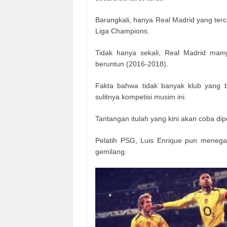
Barangkali, hanya Real Madrid yang ter
Liga Champions.
Tidak hanya sekali, Real Madrid mam
beruntun (2016-2018).
Fakta bahwa tidak banyak klub yang 
sulitnya kompetisi musim ini.
Tantangan itulah yang kini akan coba di
Pelatih PSG, Luis Enrique pun menegas
gemilang.