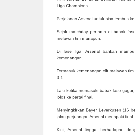
Liga Champions.
Perjalanan Arsenal untuk bisa tembus ke
Sejak matchday pertama di babak fase
melawan tim manapun.
Di fase liga, Arsenal bahkan mampu
kemenangan.
Termasuk kemenangan elit melawan tim s
3-1.
Lalu ketika memasuki babak fase gugur,
lolos ke partai final.
Menyingkirkan Bayer Leverkusen (16 besa
jalan perjuangan Arsenal menapaki final.
Kini, Arsenal tinggal berhadapan de