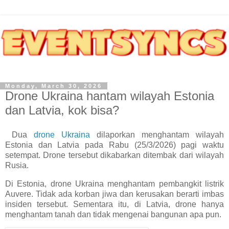
Monday, March 30, 2026
Drone Ukraina hantam wilayah Estonia
dan Latvia, kok bisa?
Dua
drone Ukraina
dilaporkan menghantam wilayah
Estonia dan Latvia pada Rabu (25/3/2026) pagi waktu
setempat. Drone tersebut dikabarkan ditembak dari wilayah
Rusia.
Di Estonia, drone Ukraina menghantam pembangkit listrik
Auvere. Tidak ada korban jiwa dan kerusakan berarti imbas
insiden tersebut. Sementara itu, di Latvia, drone hanya
menghantam tanah dan tidak mengenai bangunan apa pun.