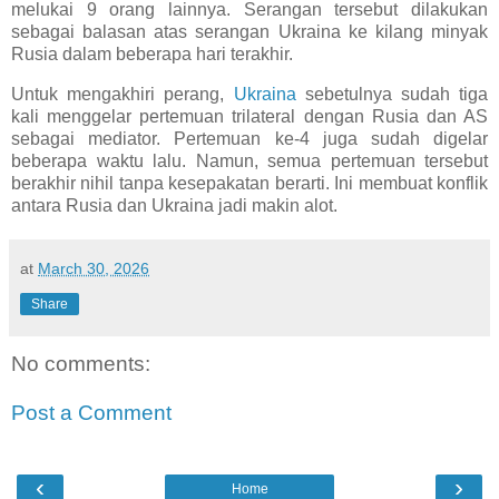
melukai 9 orang lainnya. Serangan tersebut dilakukan
sebagai balasan atas serangan Ukraina ke kilang minyak
Rusia dalam beberapa hari terakhir.
Untuk mengakhiri perang,
Ukraina
sebetulnya sudah tiga
kali menggelar pertemuan trilateral dengan Rusia dan AS
sebagai mediator. Pertemuan ke-4 juga sudah digelar
beberapa waktu lalu. Namun, semua pertemuan tersebut
berakhir nihil tanpa kesepakatan berarti. Ini membuat konflik
antara Rusia dan Ukraina jadi makin alot.
at
March 30, 2026
Share
No comments:
Post a Comment
‹
›
Home