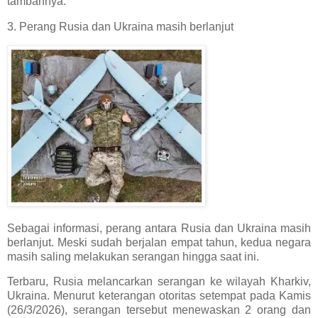
tambahnya.
3. Perang Rusia dan Ukraina masih berlanjut
Sebagai informasi, perang antara Rusia dan Ukraina masih
berlanjut. Meski sudah berjalan empat tahun, kedua negara
masih saling melakukan serangan hingga saat ini.
Terbaru, Rusia melancarkan serangan ke wilayah Kharkiv,
Ukraina. Menurut keterangan otoritas setempat pada Kamis
(26/3/2026), serangan tersebut menewaskan 2 orang dan