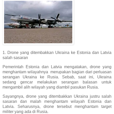
1. Drone yang ditembakkan Ukraina ke Estonia dan Latvia
salah sasaran
Pemerintah Estonia dan Latvia mengatakan, drone yang
menghantam wilayahnya merupakan bagian dari perluasan
serangan Ukraina ke Rusia. Sebab, saat ini, Ukraina
sedang gencar melakukan serangan balasan untuk
mengambil alih wilayah yang diambil pasukan Rusia.
Sayangnya, drone yang ditembakkan Ukraina justru salah
sasaran dan malah menghantam wilayah Estonia dan
Latvia. Seharusnya, drone tersebut menghantam target
militer yang ada di Rusia.