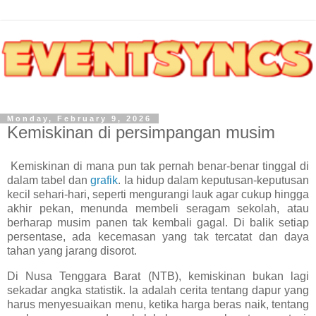
Monday, February 9, 2026
Kemiskinan di persimpangan musim
Kemiskinan di mana pun tak pernah benar-benar tinggal di
dalam tabel dan
grafik
. Ia hidup dalam keputusan-keputusan
kecil sehari-hari, seperti mengurangi lauk agar cukup hingga
akhir pekan, menunda membeli seragam sekolah, atau
berharap musim panen tak kembali gagal. Di balik setiap
persentase, ada kecemasan yang tak tercatat dan daya
tahan yang jarang disorot.
Di Nusa Tenggara Barat (NTB), kemiskinan bukan lagi
sekadar angka statistik. Ia adalah cerita tentang dapur yang
harus menyesuaikan menu, ketika harga beras naik, tentang