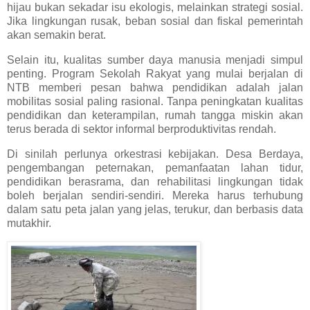
hijau bukan sekadar isu ekologis, melainkan strategi sosial.
Jika lingkungan rusak, beban sosial dan fiskal pemerintah
akan semakin berat.
Selain itu, kualitas sumber daya manusia menjadi simpul
penting. Program Sekolah Rakyat yang mulai berjalan di
NTB memberi pesan bahwa pendidikan adalah jalan
mobilitas sosial paling rasional. Tanpa peningkatan kualitas
pendidikan dan keterampilan, rumah tangga miskin akan
terus berada di sektor informal berproduktivitas rendah.
Di sinilah perlunya orkestrasi kebijakan. Desa Berdaya,
pengembangan peternakan, pemanfaatan lahan tidur,
pendidikan berasrama, dan rehabilitasi lingkungan tidak
boleh berjalan sendiri-sendiri. Mereka harus terhubung
dalam satu peta jalan yang jelas, terukur, dan berbasis data
mutakhir.