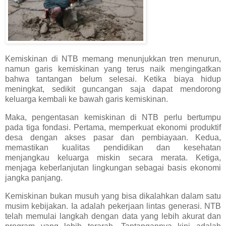
Kemiskinan di NTB memang menunjukkan tren menurun,
namun garis kemiskinan yang terus naik mengingatkan
bahwa tantangan belum selesai. Ketika biaya hidup
meningkat, sedikit guncangan saja dapat mendorong
keluarga kembali ke bawah garis kemiskinan.
Maka, pengentasan kemiskinan di NTB perlu bertumpu
pada tiga fondasi. Pertama, memperkuat ekonomi produktif
desa dengan akses pasar dan pembiayaan. Kedua,
memastikan kualitas pendidikan dan kesehatan
menjangkau keluarga miskin secara merata. Ketiga,
menjaga keberlanjutan lingkungan sebagai basis ekonomi
jangka panjang.
Kemiskinan bukan musuh yang bisa dikalahkan dalam satu
musim kebijakan. Ia adalah pekerjaan lintas generasi. NTB
telah memulai langkah dengan data yang lebih akurat dan