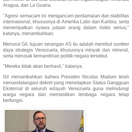
Aragua, dan La Guaira.
"Agresi semacam ini mengancam perdamaian dan stabilitas
internasional, khususnya di Amerika Latin dan Karibia, serta
menempatkan nyawa jutaan orang dalam risiko serius,"
katanya, menambahkan.
Menurut Gil, tujuan serangan AS itu adalah merebut sumber
daya strategis Venezuela, khususnya minyak dan mineral,
serta merusak kemandirian politik negara tersebut.
"Mereka tidak akan berhasil," katanya.
Gil menambahkan bahwa Presiden Nicolas Maduro telah
menandatangani dekret yang menetapkan Status Gangguan
Eksternal di seluruh wilayah Venezuela guna melindungi
warga negara dan memastikan lembaga negara tetap
berfungsi.