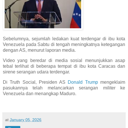
Sebelumnya, sejumlah ledakan kuat terdengar di ibu kota
Venezuela pada Sabtu di tengah meningkatnya ketegangan
dengan AS, menurut laporan media.
Video yang beredar di media sosial menunjukkan asap
tebal terlihat di beberapa tempat di ibu kota Caracas dan
sirene serangan udara terdengar.
Di Truth Social, Presiden AS
Donald Trump
mengeklaim
pasukannya telah melancarkan serangan militer ke
Venezuela dan menangkap Maduro.
at
January 05, 2026