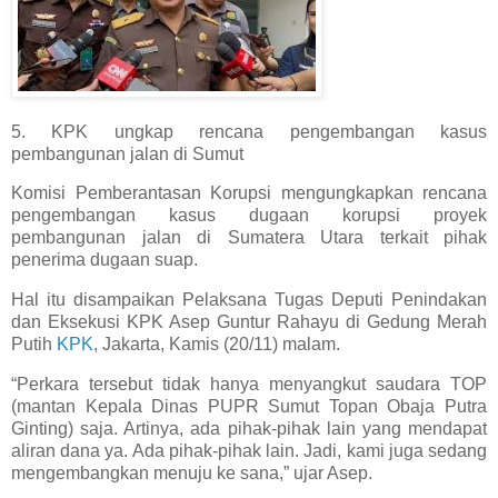
5. KPK ungkap rencana pengembangan kasus
pembangunan jalan di Sumut
Komisi Pemberantasan Korupsi mengungkapkan rencana
pengembangan kasus dugaan korupsi proyek
pembangunan jalan di Sumatera Utara terkait pihak
penerima dugaan suap.
Hal itu disampaikan Pelaksana Tugas Deputi Penindakan
dan Eksekusi KPK Asep Guntur Rahayu di Gedung Merah
Putih
KPK
, Jakarta, Kamis (20/11) malam.
“Perkara tersebut tidak hanya menyangkut saudara TOP
(mantan Kepala Dinas PUPR Sumut Topan Obaja Putra
Ginting) saja. Artinya, ada pihak-pihak lain yang mendapat
aliran dana ya. Ada pihak-pihak lain. Jadi, kami juga sedang
mengembangkan menuju ke sana,” ujar Asep.