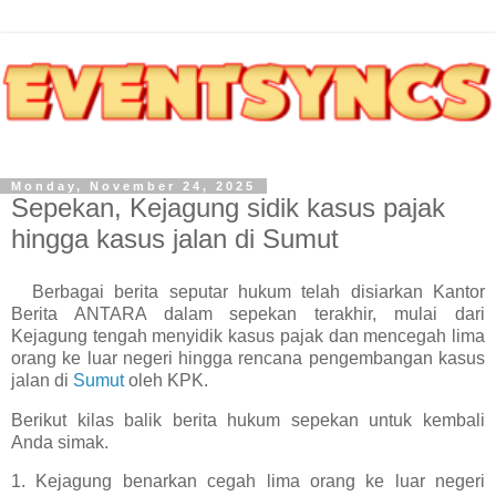
Monday, November 24, 2025
Sepekan, Kejagung sidik kasus pajak
hingga kasus jalan di Sumut
Berbagai berita seputar hukum telah disiarkan Kantor
Berita ANTARA dalam sepekan terakhir, mulai dari
Kejagung tengah menyidik kasus pajak dan mencegah lima
orang ke luar negeri hingga rencana pengembangan kasus
jalan di
Sumut
oleh KPK.
Berikut kilas balik berita hukum sepekan untuk kembali
Anda simak.
1. Kejagung benarkan cegah lima orang ke luar negeri