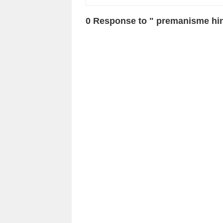
0 Response to " premanisme hi