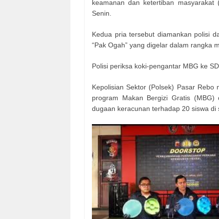
keamanan dan ketertiban masyarakat 
Senin.
Kedua pria tersebut diamankan polisi da
“Pak Ogah” yang digelar dalam rangka
Polisi periksa koki-pengantar MBG ke 
Kepolisian Sektor (Polsek) Pasar Rebo 
program Makan Bergizi Gratis (MBG) 
dugaan keracunan terhadap 20 siswa di s