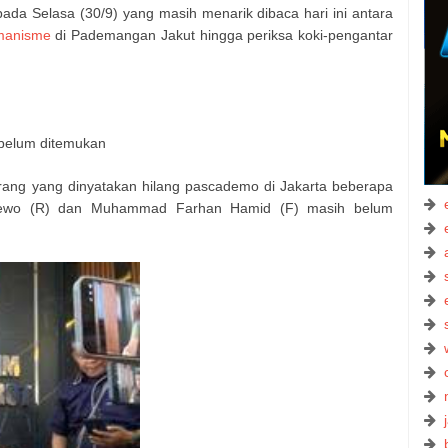
ada Selasa (30/9) yang masih menarik dibaca hari ini antara
manisme
di Pademangan Jakut hingga periksa koki-pengantar
 belum ditemukan
ang yang dinyatakan hilang pascademo di Jakarta beberapa
 Dewo (R) dan Muhammad Farhan Hamid (F) masih belum