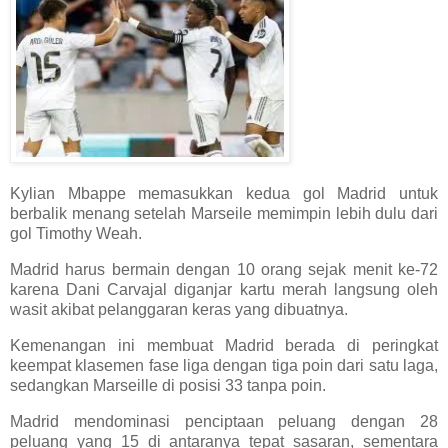
Kylian Mbappe memasukkan kedua gol Madrid untuk
berbalik menang setelah Marseile memimpin lebih dulu dari
gol Timothy Weah.
Madrid harus bermain dengan 10 orang sejak menit ke-72
karena Dani Carvajal diganjar kartu merah langsung oleh
wasit akibat pelanggaran keras yang dibuatnya.
Kemenangan ini membuat Madrid berada di peringkat
keempat klasemen fase liga dengan tiga poin dari satu laga,
sedangkan Marseille di posisi 33 tanpa poin.
Madrid mendominasi penciptaan peluang dengan 28
peluang yang 15 di antaranya tepat sasaran, sementara