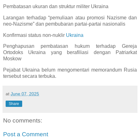
Pembatasan ukuran dan struktur militer Ukraina
Larangan terhadap “pemuliaan atau promosi Nazisme dan
neo-Nazisme” dan pembubaran partai-partai nasionalis
Konfirmasi status non-nuklir
Ukraina
Penghapusan pembatasan hukum terhadap Gereja
Ortodoks Ukraina yang berafiliasi dengan Patriarkat
Moskow
Pejabat Ukraina belum mengomentari memorandum Rusia
tersebut secara terbuka.
at
June 07, 2025
Share
No comments:
Post a Comment