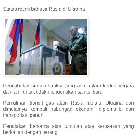
Status resmi bahasa Rusia di Ukraina
Pencabutan semua sanksi yang ada antara kedua negara
dan janji untuk tidak mengenakan sanksi baru
Pemulihan transit gas alam Rusia melalui Ukraina dan
dimulainya kembali hubungan ekonomi, diplomatik, dan
transportasi penuh
Penolakan bersama atas tuntutan atas kerusakan yang
berkaitan dengan perang