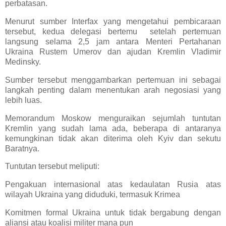
perbatasan.
Menurut sumber Interfax yang mengetahui pembicaraan
tersebut, kedua delegasi bertemu setelah pertemuan
langsung selama 2,5 jam antara Menteri Pertahanan
Ukraina Rustem Umerov dan ajudan Kremlin Vladimir
Medinsky.
Sumber tersebut menggambarkan pertemuan ini sebagai
langkah penting dalam menentukan arah negosiasi yang
lebih luas.
Memorandum Moskow menguraikan sejumlah tuntutan
Kremlin yang sudah lama ada, beberapa di antaranya
kemungkinan tidak akan diterima oleh Kyiv dan sekutu
Baratnya.
Tuntutan tersebut meliputi:
Pengakuan internasional atas kedaulatan Rusia atas
wilayah Ukraina yang diduduki, termasuk Krimea
Komitmen formal Ukraina untuk tidak bergabung dengan
aliansi atau koalisi militer mana pun