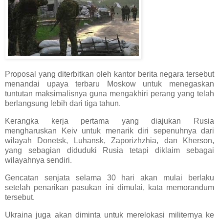
Proposal yang diterbitkan oleh kantor berita negara tersebut
menandai upaya terbaru Moskow untuk menegaskan
tuntutan maksimalisnya guna mengakhiri perang yang telah
berlangsung lebih dari tiga tahun.
Kerangka kerja pertama yang diajukan Rusia
mengharuskan Keiv untuk menarik diri sepenuhnya dari
wilayah Donetsk, Luhansk, Zaporizhzhia, dan Kherson,
yang sebagian diduduki Rusia tetapi diklaim sebagai
wilayahnya sendiri.
Gencatan senjata selama 30 hari akan mulai berlaku
setelah penarikan pasukan ini dimulai, kata memorandum
tersebut.
Ukraina juga akan diminta untuk merelokasi militernya ke