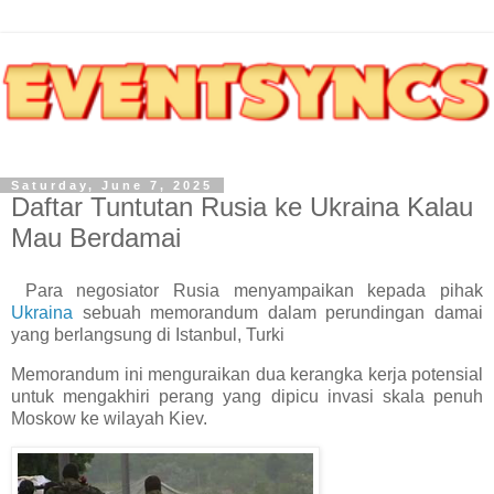
Saturday, June 7, 2025
Daftar Tuntutan Rusia ke Ukraina Kalau
Mau Berdamai
Para negosiator Rusia menyampaikan kepada pihak
Ukraina
sebuah memorandum dalam perundingan damai
yang berlangsung di Istanbul, Turki
Memorandum ini menguraikan dua kerangka kerja potensial
untuk mengakhiri perang yang dipicu invasi skala penuh
Moskow ke wilayah Kiev.