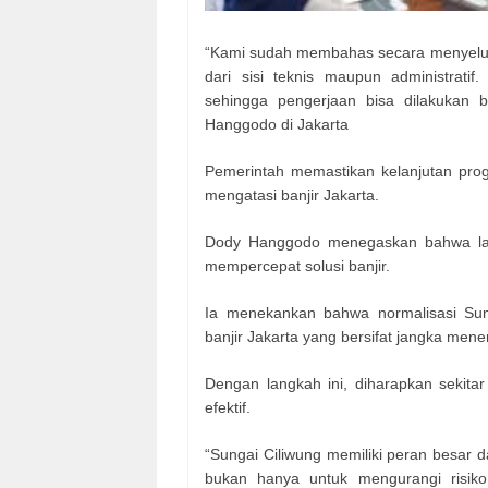
“Kami sudah membahas secara menyeluruh
dari sisi teknis maupun administrat
sehingga pengerjaan bisa dilakukan 
Hanggodo di Jakarta
Pemerintah memastikan kelanjutan prog
mengatasi banjir Jakarta.
Dody Hanggodo menegaskan bahwa lang
mempercepat solusi banjir.
Ia menekankan bahwa normalisasi Sung
banjir Jakarta yang bersifat jangka men
Dengan langkah ini, diharapkan sekitar 
efektif.
“Sungai Ciliwung memiliki peran besar da
bukan hanya untuk mengurangi risiko 