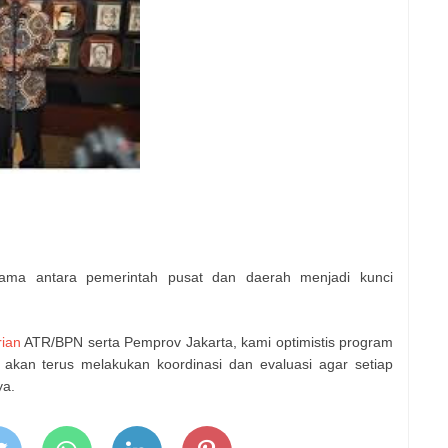
ama antara pemerintah pusat dan daerah menjadi kunci
ian
ATR/BPN serta Pemprov Jakarta, kami optimistis program
i akan terus melakukan koordinasi dan evaluasi agar setiap
ya.