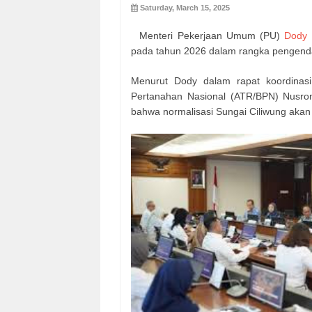
Saturday, March 15, 2025
Menteri Pekerjaan Umum (PU)
Dody
pada tahun 2026 dalam rangka pengendali
Menurut Dody dalam rapat koordinas
Pertanahan Nasional (ATR/BPN) Nusro
bahwa normalisasi Sungai Ciliwung akan 