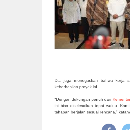
Dia juga menegaskan bahwa kerja s
keberhasilan proyek ini.
“Dengan dukungan penuh dari
Kementer
ini bisa diselesaikan tepat waktu. Kam
tahapan berjalan sesuai rencana,” katan