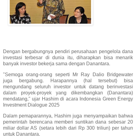
Dengan bergabungnya pendiri perusahaan pengelola dana
investasi terbesar di dunia itu, diharapkan bisa menarik
banyak investor bekerja sama dengan Danantara.
"Semoga orang-orang seperti Mr Ray Dalio Bridgewater
juga bergabung. Harapannya (hal tersebut) bisa
mengundang seluruh investor untuk datang berinvestasi
dalam proyek-proyek yang dikembangkan (Danantara)
mendatang," ujar Hashim di acara Indonesia Green Energy
Investment Dialogue 2025
Dalam pemaparannya, Hashim juga menyampaikan bahwa
pemerintah berencana memberi suntikan dana sebesar 20
miliar dollar AS (setara lebih dari Rp 300 triliun) per tahun
untuk Danantara.