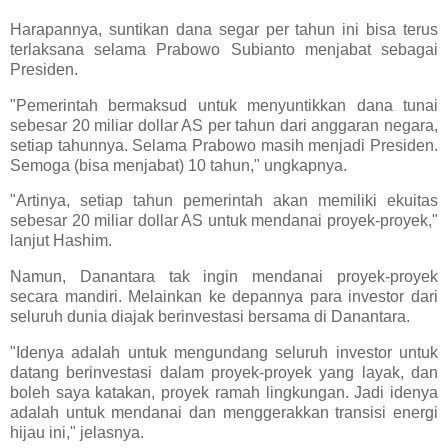
Harapannya, suntikan dana segar per tahun ini bisa terus
terlaksana selama Prabowo Subianto menjabat sebagai
Presiden.
"Pemerintah bermaksud untuk menyuntikkan dana tunai
sebesar 20 miliar dollar AS per tahun dari anggaran negara,
setiap tahunnya. Selama Prabowo masih menjadi Presiden.
Semoga (bisa menjabat) 10 tahun," ungkapnya.
"Artinya, setiap tahun pemerintah akan memiliki ekuitas
sebesar 20 miliar dollar AS untuk mendanai proyek-proyek,"
lanjut Hashim.
Namun, Danantara tak ingin mendanai proyek-proyek
secara mandiri. Melainkan ke depannya para investor dari
seluruh dunia diajak berinvestasi bersama di Danantara.
"Idenya adalah untuk mengundang seluruh investor untuk
datang berinvestasi dalam proyek-proyek yang layak, dan
boleh saya katakan, proyek ramah lingkungan. Jadi idenya
adalah untuk mendanai dan menggerakkan transisi energi
hijau ini," jelasnya.