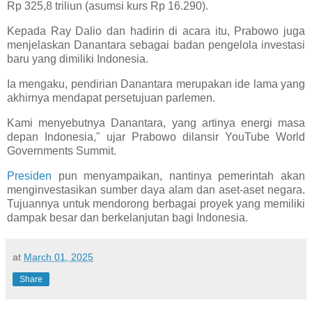
Rp 325,8 triliun (asumsi kurs Rp 16.290).
Kepada Ray Dalio dan hadirin di acara itu, Prabowo juga
menjelaskan Danantara sebagai badan pengelola investasi
baru yang dimiliki Indonesia.
Ia mengaku, pendirian Danantara merupakan ide lama yang
akhirnya mendapat persetujuan parlemen.
Kami menyebutnya Danantara, yang artinya energi masa
depan Indonesia," ujar Prabowo dilansir YouTube World
Governments Summit.
Presiden
pun menyampaikan, nantinya pemerintah akan
menginvestasikan sumber daya alam dan aset-aset negara.
Tujuannya untuk mendorong berbagai proyek yang memiliki
dampak besar dan berkelanjutan bagi Indonesia.
at
March 01, 2025
Share