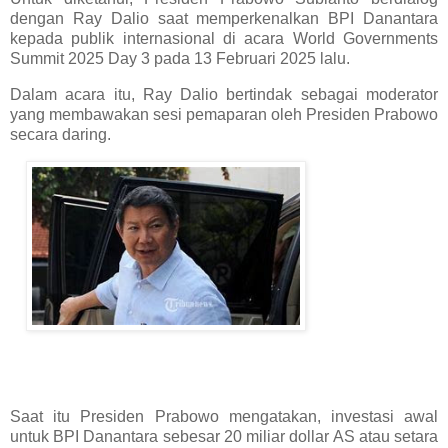
dengan Ray Dalio saat memperkenalkan BPI Danantara
kepada publik internasional di acara World Governments
Summit 2025 Day 3 pada 13 Februari 2025 lalu.
Dalam acara itu, Ray Dalio bertindak sebagai moderator
yang membawakan sesi pemaparan oleh Presiden Prabowo
secara daring.
Saat itu Presiden Prabowo mengatakan, investasi awal
untuk BPI Danantara sebesar 20 miliar dollar AS atau setara