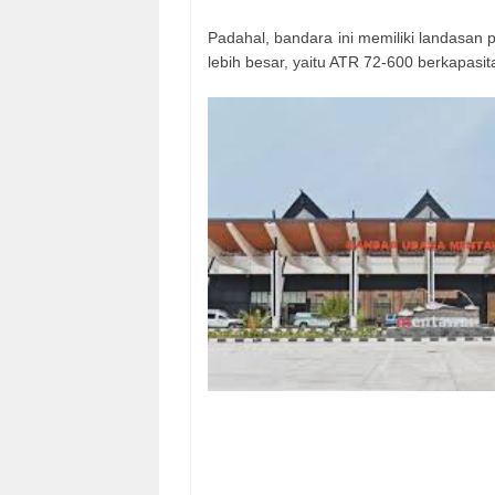
Padahal, bandara ini memiliki landasan 
lebih besar, yaitu ATR 72-600 berkapasi