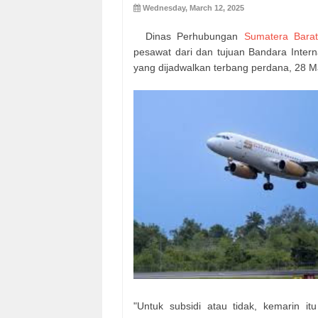
Wednesday, March 12, 2025
Dinas Perhubungan
Sumatera Bara
pesawat dari dan tujuan Bandara Inte
yang dijadwalkan terbang perdana, 28 M
"Untuk subsidi atau tidak, kemarin i