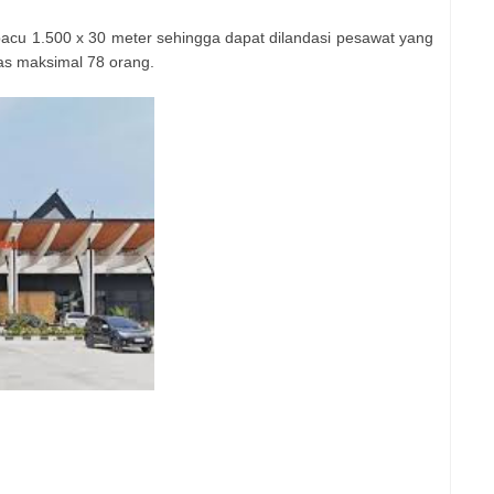
pacu 1.500 x 30 meter sehingga dapat dilandasi pesawat yang
tas maksimal 78 orang.