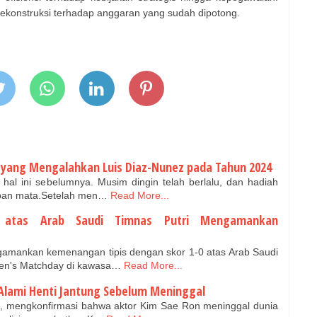
konstruksi terhadap anggaran yang sudah dipotong.
, yang Mengalahkan Luis Diaz-Nunez pada Tahun 2024
hal ini sebelumnya. Musim dingin telah berlalu, dan hadiah
epan mata.Setelah men…
Read More...
 atas Arab Saudi Timnas Putri Mengamankan
amankan kemenangan tipis dengan skor 1-0 atas Arab Saudi
en's Matchday di kawasa…
Read More...
 Alami Henti Jantung Sebelum Meninggal
, mengkonfirmasi bahwa aktor Kim Sae Ron meninggal dunia