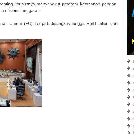
ik penting khususnya menyangkut program ketahanan pangan,
m efisiensi anggaran.
aan Umum (PU) tak jadi dipangkas hingga Rp81 triliun dari