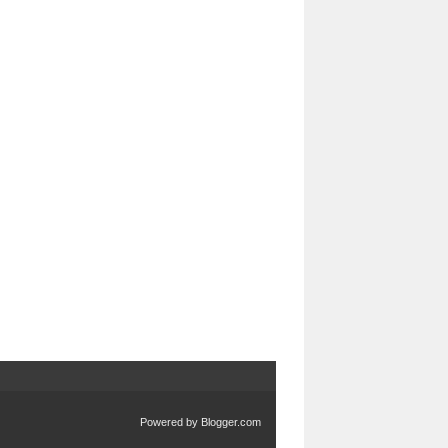
Powered by
Blogger.com