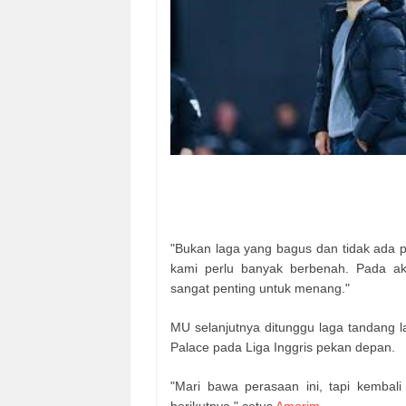
"Bukan laga yang bagus dan tidak ada 
kami perlu banyak berbenah. Pada ak
sangat penting untuk menang."
MU selanjutnya ditunggu laga tandang l
Palace pada Liga Inggris pekan depan.
"Mari bawa perasaan ini, tapi kembal