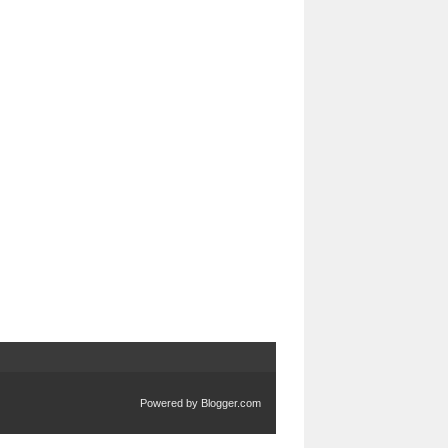
Powered by
Blogger.com