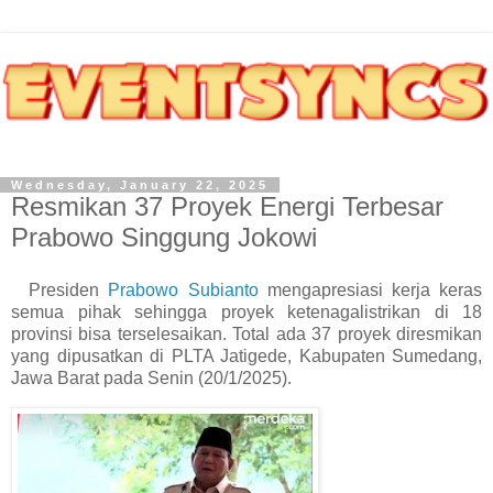
Wednesday, January 22, 2025
Resmikan 37 Proyek Energi Terbesar
Prabowo Singgung Jokowi
Presiden
Prabowo Subianto
mengapresiasi kerja keras
semua pihak sehingga proyek ketenagalistrikan di 18
provinsi bisa terselesaikan. Total ada 37 proyek diresmikan
yang dipusatkan di PLTA Jatigede, Kabupaten Sumedang,
Jawa Barat pada Senin (20/1/2025).