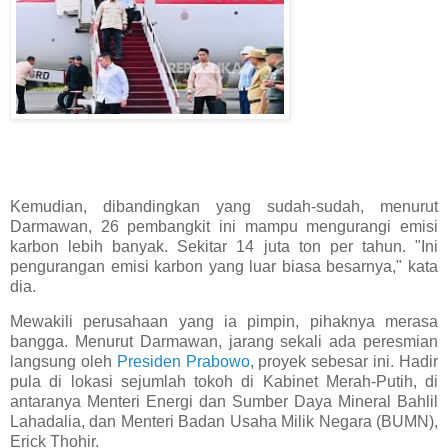
Kemudian, dibandingkan yang sudah-sudah, menurut
Darmawan, 26 pembangkit ini mampu mengurangi emisi
karbon lebih banyak. Sekitar 14 juta ton per tahun. "Ini
pengurangan emisi karbon yang luar biasa besarnya," kata
dia.
Mewakili perusahaan yang ia pimpin, pihaknya merasa
bangga. Menurut Darmawan, jarang sekali ada peresmian
langsung oleh
Presiden Prabowo
, proyek sebesar ini. Hadir
pula di lokasi sejumlah tokoh di Kabinet Merah-Putih, di
antaranya Menteri Energi dan Sumber Daya Mineral Bahlil
Lahadalia, dan Menteri Badan Usaha Milik Negara (BUMN),
Erick Thohir.