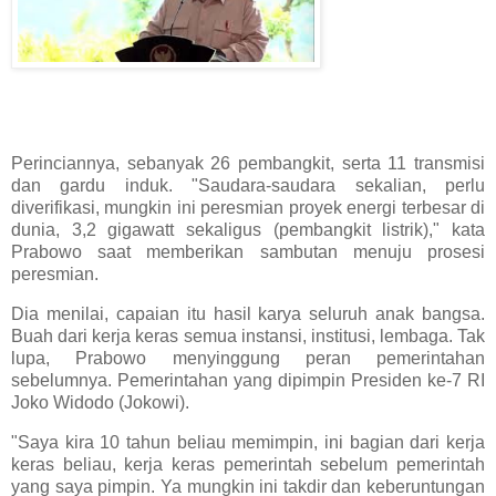
Perinciannya, sebanyak 26 pembangkit, serta 11 transmisi
dan gardu induk. "Saudara-saudara sekalian, perlu
diverifikasi, mungkin ini peresmian proyek energi terbesar di
dunia, 3,2 gigawatt sekaligus (pembangkit listrik)," kata
Prabowo saat memberikan sambutan menuju prosesi
peresmian.
Dia menilai, capaian itu hasil karya seluruh anak bangsa.
Buah dari kerja keras semua instansi, institusi, lembaga. Tak
lupa, Prabowo menyinggung peran pemerintahan
sebelumnya. Pemerintahan yang dipimpin Presiden ke-7 RI
Joko Widodo (Jokowi).
"Saya kira 10 tahun beliau memimpin, ini bagian dari kerja
keras beliau, kerja keras pemerintah sebelum pemerintah
yang saya pimpin. Ya mungkin ini takdir dan keberuntungan