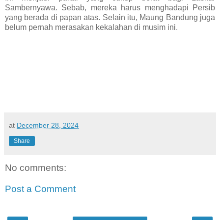
Sambernyawa. Sebab, mereka harus menghadapi Persib
yang berada di papan atas. Selain itu, Maung Bandung juga
belum pernah merasakan kekalahan di musim ini.
at
December 28, 2024
Share
No comments:
Post a Comment