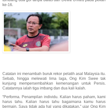
ke-16.
Catatan ini menambah buruk rekor pelatih asal Malaysia itu.
Sebab, hingga melewati lima laga, Ong Kim Swee tak
kunjung mempersembahkan kemenangan untuk Persis.
Catatannya ialah tiga imbang dan dua kali kalah.
“Performa. Penampilan individu. Kalian harus paham, kami
harus tahu. Kalian harus tahu bagaimana kamu harus
bermain. Saya tidak ada hal yang dikatakan,” ujar Ong Kim