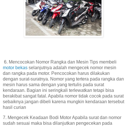
6. Mencocokan Nomor Rangka dan Mesin Tips membeli
motor bekas
selanjutnya adalah mengecek nomor mesin
dan rangka pada motor. Pencocokan harus dilakukan
dengan surat-suratnya. Nomor yang tertera pada rangka dan
mesin harus sama dengan yang tertulis pada surat
kendaraan. Bagian ini seringkali terlewatkan tetapi bisa
berakibat sangat fatal. Apabila nomor tidak cocok pada surat
sebaiknya jangan dibeli karena mungkin kendaraan tersebut
hasil curian
7. Mengecek Keadaan Bodi Motor Apabila surat dan nomor
sudah sesuai maka bisa dilanjutkan pengecekan pada