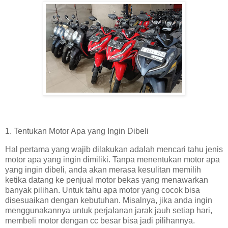
1. Tentukan Motor Apa yang Ingin Dibeli
Hal pertama yang wajib dilakukan adalah mencari tahu jenis
motor apa yang ingin dimiliki. Tanpa menentukan motor apa
yang ingin dibeli, anda akan merasa kesulitan memilih
ketika datang ke penjual motor bekas yang menawarkan
banyak pilihan. Untuk tahu apa motor yang cocok bisa
disesuaikan dengan kebutuhan. Misalnya, jika anda ingin
menggunakannya untuk perjalanan jarak jauh setiap hari,
membeli motor dengan cc besar bisa jadi pilihannya.